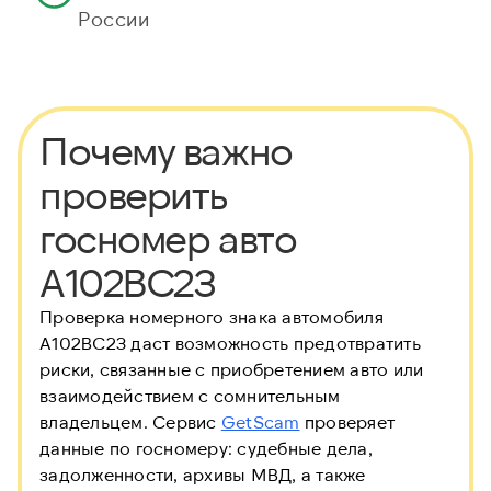
России
Почему важно
проверить
госномер авто
А102ВС23
Проверка номерного знака автомобиля
А102ВС23 даст возможность предотвратить
риски, связанные с приобретением авто или
взаимодействием с сомнительным
владельцем. Сервис
GetScam
проверяет
данные по госномеру: судебные дела,
задолженности, архивы МВД, а также