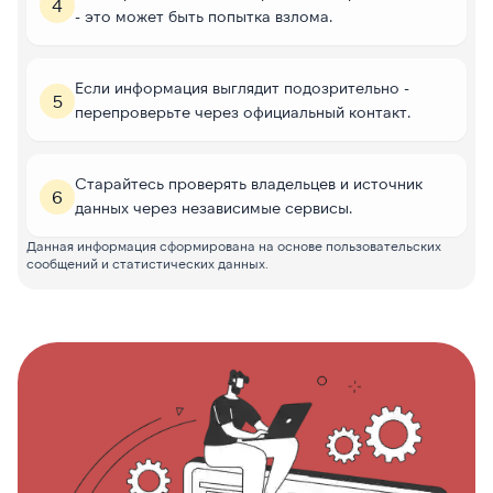
4
- это может быть попытка взлома.
Если информация выглядит подозрительно -
5
перепроверьте через официальный контакт.
Старайтесь проверять владельцев и источник
6
данных через независимые сервисы.
Данная информация сформирована на основе пользовательских
сообщений и статистических данных.