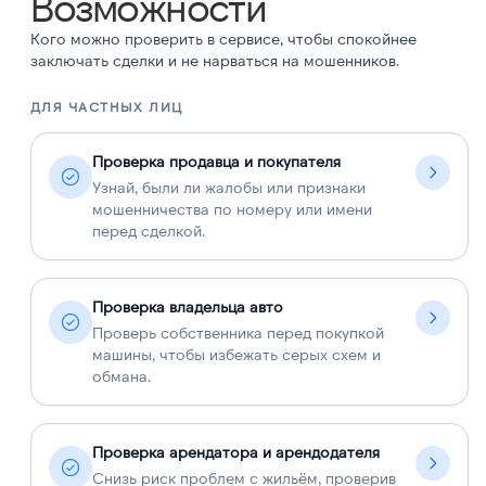
Возможности
Кого можно проверить в сервисе, чтобы спокойнее
заключать сделки и не нарваться на мошенников.
ДЛЯ ЧАСТНЫХ ЛИЦ
Д
Проверка продавца и покупателя
Узнай, были ли жалобы или признаки
мошенничества по номеру или имени
перед сделкой.
Проверка владельца авто
Проверь собственника перед покупкой
машины, чтобы избежать серых схем и
обмана.
Проверка арендатора и арендодателя
Снизь риск проблем с жильём, проверив