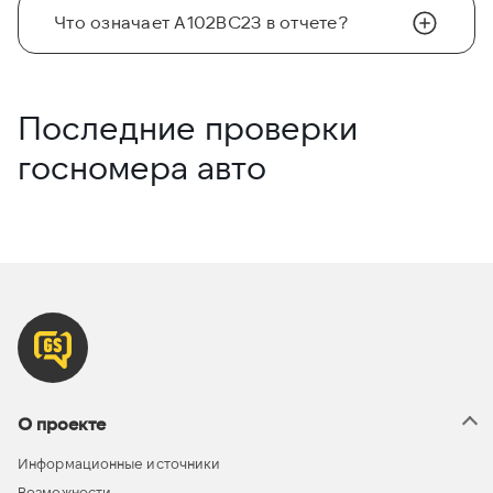
Что означает А102ВС23 в отчете?
Последние проверки
госномера авто
О проекте
Информационные источники
Возможности