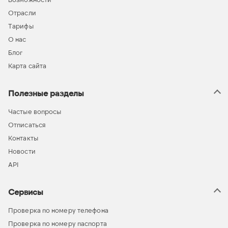
Отрасли
Тарифы
О нас
Блог
Карта сайта
Полезные разделы
Частые вопросы
Отписаться
Контакты
Новости
API
Сервисы
Проверка по номеру телефона
Проверка по номеру паспорта