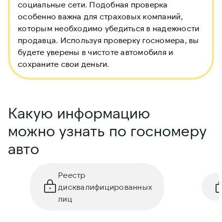
социальные сети. Подобная проверка
особенно важна для страховых компаний,
которым необходимо убедиться в надежности
продавца. Используя проверку госномера, вы
будете уверены в чистоте автомобиля и
сохраните свои деньги.
Какую информацию
можно узнать по госномеру
авто
Реестр
дисквалифицированных
лиц