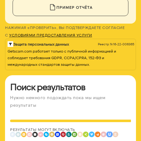
ПРИМЕР ОТЧЁТА
НАЖИМАЯ «ПРОВЕРИТЬ», ВЫ ПОДТВЕРЖДАЕТЕ СОГЛАСИЕ
С
УСЛОВИЯМИ ПРЕДОСТАВЛЕНИЯ УСЛУГИ
Защита персональных данных
Реестр №16-22-006365
Getscam.com работает только с публичной информацией и
соблюдает требования GDPR, CCPA/CPRA, 152-ФЗ и
международных стандартов защиты данных.
Поиск результатов
Нужно немного подождать пока мы ищем
результаты
РЕЗУЛЬТАТЫ МОГУТ ВКЛЮЧАТЬ