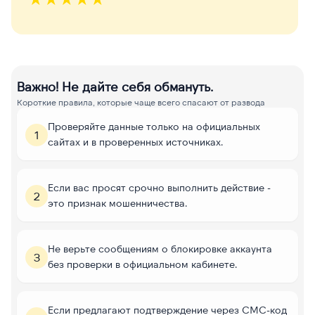
Важно! Не дайте себя обмануть.
Короткие правила, которые чаще всего спасают от развода
Проверяйте данные только на официальных
1
сайтах и в проверенных источниках.
Если вас просят срочно выполнить действие -
2
это признак мошенничества.
Не верьте сообщениям о блокировке аккаунта
3
без проверки в официальном кабинете.
Если предлагают подтверждение через СМС-код