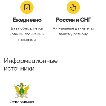
Ежедневно
Россия и СНГ
База обновляется
Актуальные данные по
новыми звонками и
вашему региону
отзывами
Информационные
источники
Федеральная