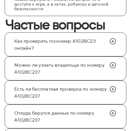
доступе к игре, а в чатах, робуксах и детской
безопасности
Частые вопросы
Как проверить госномер А102ВС23
онлайн?
Можно ли узнать владельца по номеру
А102ВС23?
Есть ли бесплатная проверка по номеру
А102ВС23?
Откуда берутся данные по номеру
А102ВС23?