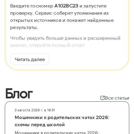
Введите госномер
А102ВС23
и запустите
проверку. Сервис соберет упоминания из
открытых источников и покажет найденные
результаты.
Чтобы увидеть больше данных и расширенный
анализ, откройте полный отчет.
Читать далее
Блог
Все статьи
3 августа 2026 г. в 18:51
Мошенники в родительских чатах 2026:
схемы перед школой
Мошенники в родительских чатах 2026: