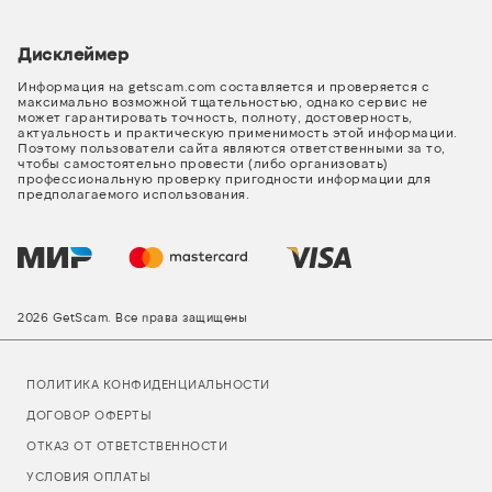
Дисклеймер
Информация на getscam.com составляется и проверяется с
максимально возможной тщательностью, однако сервис не
может гарантировать точность, полноту, достоверность,
актуальность и практическую применимость этой информации.
Поэтому пользователи сайта являются ответственными за то,
чтобы самостоятельно провести (либо организовать)
профессиональную проверку пригодности информации для
предполагаемого использования.
2026 GetScam. Все права защищены
ПОЛИТИКА КОНФИДЕНЦИАЛЬНОСТИ
ДОГОВОР ОФЕРТЫ
ОТКАЗ ОТ ОТВЕТСТВЕННОСТИ
УСЛОВИЯ ОПЛАТЫ