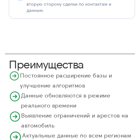
вторую сторону сделки по контактам и
данным.
Преимущества
Постоянное расширение базы и
улучшение алгоритмов
Данные обновляются в режиме
реального времени
Выявление ограничений и арестов на
автомобиль
Актуальные данные по всем регионам