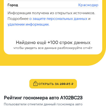
Краснодар
Город
Информация получена из открытых источников.
Подробнее
о защите персональных данных
и
удалении информации.
Найдено ещё +100 строк данных
чтобы увидеть все данные разблокируйте отчёт
ОТКРЫТЬ ЗА
299 ₽
5 ₽
Рейтинг госномера авто А102ВС23
Пользователи отметили данный госномера авто