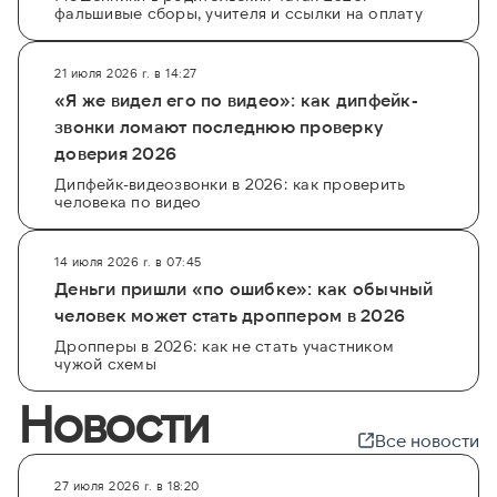
фальшивые сборы, учителя и ссылки на оплату
21 июля 2026 г. в 14:27
«Я же видел его по видео»: как дипфейк-
звонки ломают последнюю проверку
доверия 2026
Дипфейк-видеозвонки в 2026: как проверить
человека по видео
14 июля 2026 г. в 07:45
Деньги пришли «по ошибке»: как обычный
человек может стать дроппером в 2026
Дропперы в 2026: как не стать участником
чужой схемы
Новости
Все новости
27 июля 2026 г. в 18:20