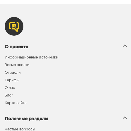
О проекте
Информационные источники
Возможности
Отрасли
Тарифы
О нас
Блог
Карта сайта
Полезные разделы
Частые вопросы