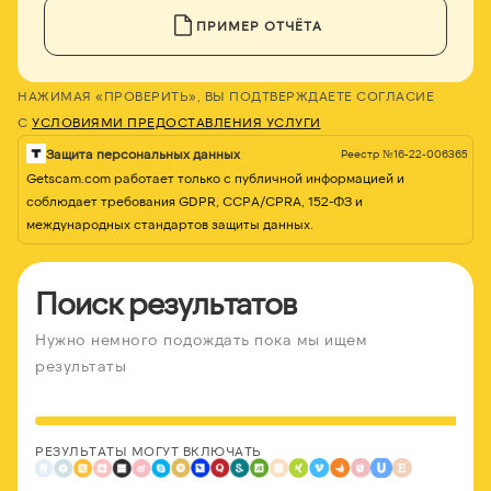
ПРИМЕР ОТЧЁТА
НАЖИМАЯ «ПРОВЕРИТЬ», ВЫ ПОДТВЕРЖДАЕТЕ СОГЛАСИЕ
С
УСЛОВИЯМИ ПРЕДОСТАВЛЕНИЯ УСЛУГИ
Защита персональных данных
Реестр №16-22-006365
Getscam.com работает только с публичной информацией и
соблюдает требования GDPR, CCPA/CPRA, 152-ФЗ и
международных стандартов защиты данных.
Поиск результатов
Нужно немного подождать пока мы ищем
результаты
РЕЗУЛЬТАТЫ МОГУТ ВКЛЮЧАТЬ