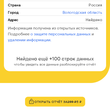
Россия
Страна
Вологодская область
Город
Найдено
Адрес
Информация получена из открытых источников.
Подробнее
о защите персональных данных
и
удалении информации.
Найдено ещё +100 строк данных
чтобы увидеть все данные разблокируйте отчёт
ОТКРЫТЬ ОТЧЁТ ЗА
299 ₽
5 ₽