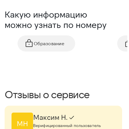
Какую информацию
можно узнать по номеру
Образование
Отзывы о сервисе
Максим Н.
МН
Верифицированный пользователь