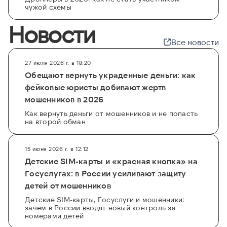
чужой схемы
Новости
Все новости
27 июля 2026 г. в 18:20
Обещают вернуть украденные деньги: как
фейковые юристы добивают жертв
мошенников в 2026
Как вернуть деньги от мошенников и не попасть
на второй обман
15 июня 2026 г. в 12:12
Детские SIM-карты и «красная кнопка» на
Госуслугах: в России усиливают защиту
детей от мошенников
Детские SIM-карты, Госуслуги и мошенники:
зачем в России вводят новый контроль за
номерами детей