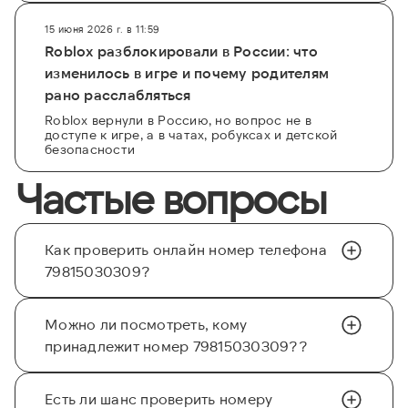
15 июня 2026 г. в 11:59
Roblox разблокировали в России: что
изменилось в игре и почему родителям
рано расслабляться
Roblox вернули в Россию, но вопрос не в
доступе к игре, а в чатах, робуксах и детской
безопасности
Частые вопросы
Как проверить онлайн номер телефона
79815030309?
Можно ли посмотреть, кому
принадлежит номер 79815030309??
Есть ли шанс проверить номеру