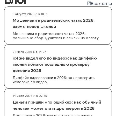
Все статьи
3 августа 2026 г. в 18:51
Мошенники в родительских чатах 2026:
схемы перед школой
Мошенники в родительских чатах 2026:
фальшивые сборы, учителя и ссылки на оплату
21 июля 2026 г. в 14:27
«Я же видел его по видео»: как дипфейк-
звонки ломают последнюю проверку
доверия 2026
Дипфейк-видеозвонки в 2026: как проверить
человека по видео
14 июля 2026 г. в 07:45
Деньги пришли «по ошибке»: как обычный
человек может стать дроппером в 2026
Дропперы в 2026: как не стать участником