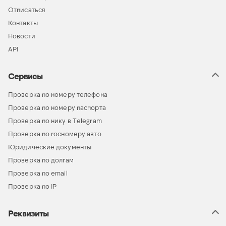
Отписаться
Контакты
Новости
API
Сервисы
Проверка по номеру телефона
Проверка по номеру паспорта
Проверка по нику в Telegram
Проверка по госномеру авто
Юридические документы
Проверка по долгам
Проверка по email
Проверка по IP
Реквизиты