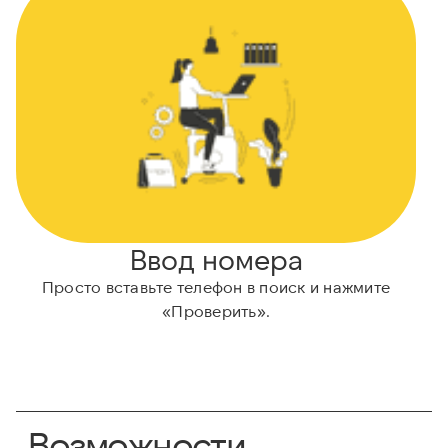
Ввод номера
Просто вставьте телефон в поиск и нажмите
«Проверить».
Возможности