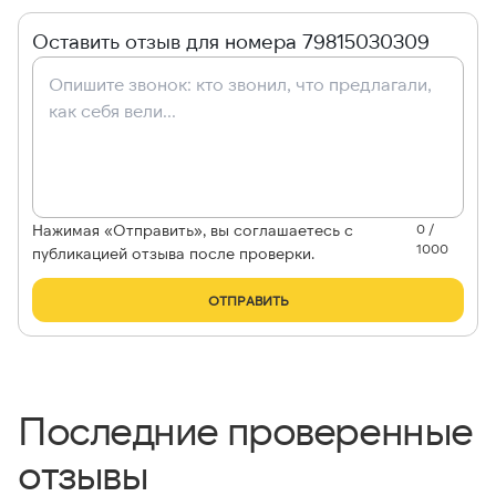
Оставить отзыв для номера 79815030309
Нажимая «Отправить», вы соглашаетесь с
0 /
1000
публикацией отзыва после проверки.
ОТПРАВИТЬ
Последние проверенные
отзывы