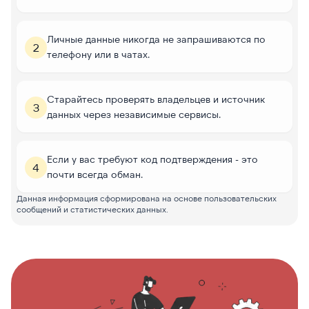
Личные данные никогда не запрашиваются по
2
телефону или в чатах.
Старайтесь проверять владельцев и источник
3
данных через независимые сервисы.
Если у вас требуют код подтверждения - это
4
почти всегда обман.
Данная информация сформирована на основе пользовательских
сообщений и статистических данных.