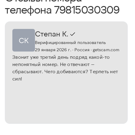
телефона 79815030309
Степан К.
СК
Верифицированный пользователь
29 января 2026 г.
· Россия
· getscam.com
Звонит уже третий день подряд какой-то
непонятный номер. Не отвечают —
сбрасывают. Чего добиваются? Терпеть нет
сил!