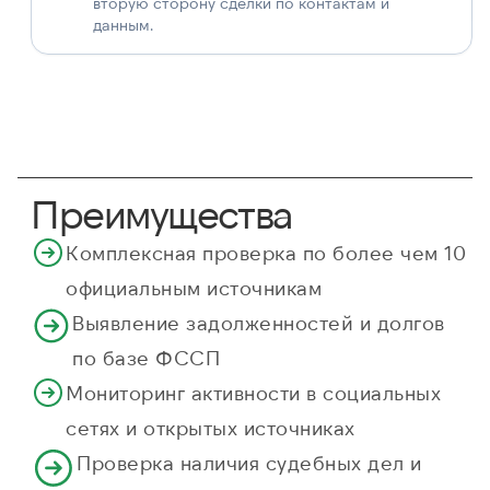
вторую сторону сделки по контактам и
данным.
Преимущества
Комплексная проверка по более чем 10
официальным источникам
Выявление задолженностей и долгов
по базе ФССП
Мониторинг активности в социальных
сетях и открытых источниках
Проверка наличия судебных дел и