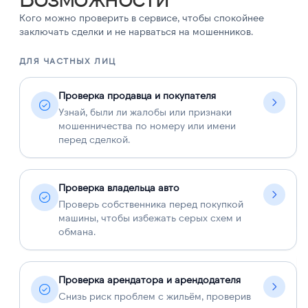
Кого можно проверить в сервисе, чтобы спокойнее
заключать сделки и не нарваться на мошенников.
ДЛЯ ЧАСТНЫХ ЛИЦ
Д
Проверка продавца и покупателя
Узнай, были ли жалобы или признаки
мошенничества по номеру или имени
перед сделкой.
Проверка владельца авто
Проверь собственника перед покупкой
машины, чтобы избежать серых схем и
обмана.
Проверка арендатора и арендодателя
Снизь риск проблем с жильём, проверив