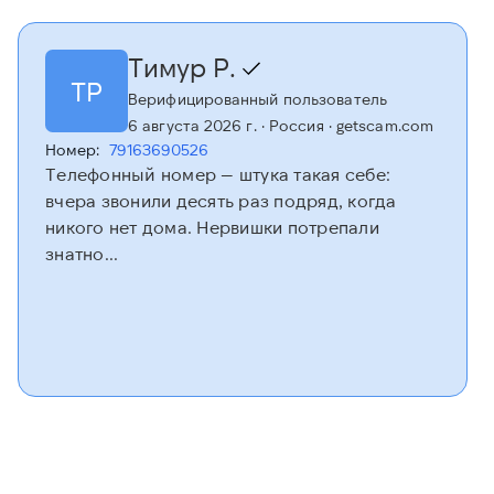
Тимур Р.
ТР
Верифицированный пользователь
6 августа 2026 г.
· Россия
· getscam.com
Номер:
79163690526
Телефонный номер — штука такая себе:
вчера звонили десять раз подряд, когда
никого нет дома. Нервишки потрепали
знатно...