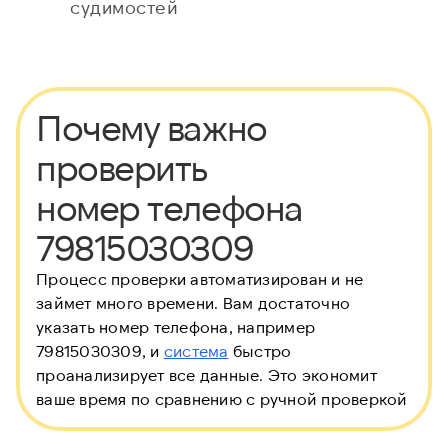
судимостей
Почему важно
проверить
номер телефона
79815030309
Процесс проверки автоматизирован и не
займет много времени. Вам достаточно
указать номер телефона, например
79815030309, и
система
быстро
проанализирует все данные. Это экономит
ваше время по сравнению с ручной проверкой