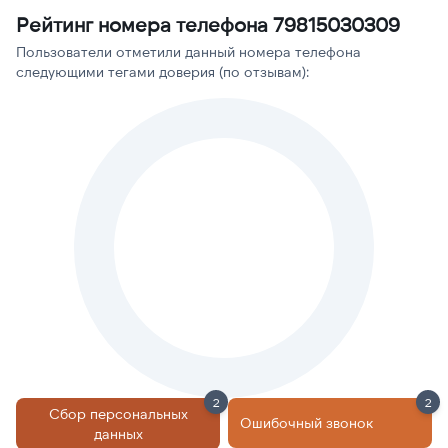
Рейтинг номера телефона 79815030309
Пользователи отметили данный номера телефона
следующими тегами доверия (по отзывам):
2
2
Сбор персональных
Ошибочный звонок
данных