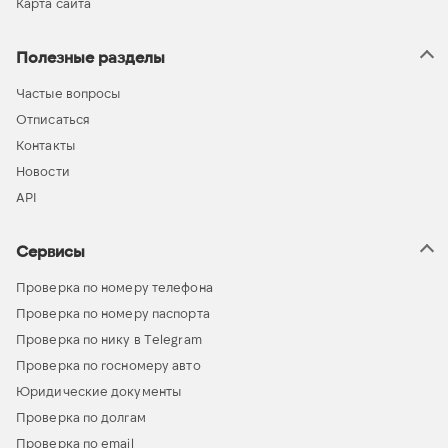
Карта сайта
Полезные разделы
Частые вопросы
Отписаться
Контакты
Новости
API
Сервисы
Проверка по номеру телефона
Проверка по номеру паспорта
Проверка по нику в Telegram
Проверка по госномеру авто
Юридические документы
Проверка по долгам
Проверка по email