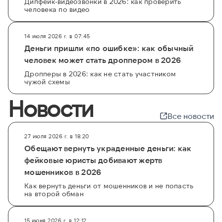
Дипфейк-видеозвонки в 2026: как проверить
человека по видео
14 июля 2026 г. в 07:45
Деньги пришли «по ошибке»: как обычный
человек может стать дроппером в 2026
Дропперы в 2026: как не стать участником
чужой схемы
Новости
Все новости
27 июля 2026 г. в 18:20
Обещают вернуть украденные деньги: как
фейковые юристы добивают жертв
мошенников в 2026
Как вернуть деньги от мошенников и не попасть
на второй обман
15 июня 2026 г. в 12:12