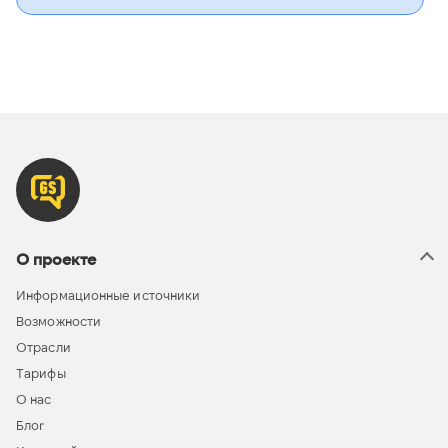
О проекте
Информационные источники
Возможности
Отрасли
Тарифы
О нас
Блог