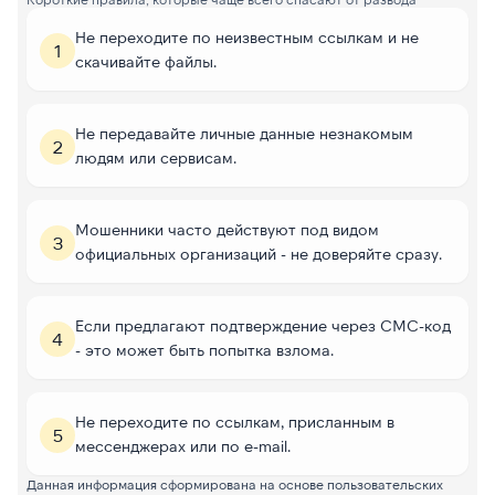
Не переходите по неизвестным ссылкам и не
1
скачивайте файлы.
Не передавайте личные данные незнакомым
2
людям или сервисам.
Мошенники часто действуют под видом
3
официальных организаций - не доверяйте сразу.
Если предлагают подтверждение через СМС-код
4
- это может быть попытка взлома.
Не переходите по ссылкам, присланным в
5
мессенджерах или по e-mail.
Данная информация сформирована на основе пользовательских