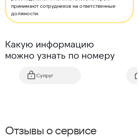
принимают сотрудников на ответственные
должности.
Какую информацию
можно узнать по номеру
Супруг
Отзывы о сервисе