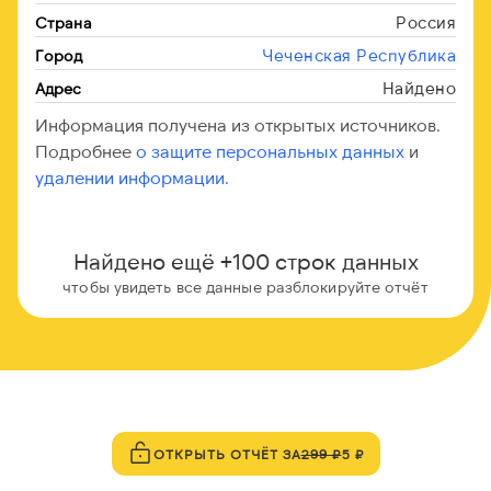
Россия
Страна
Чеченская Республика
Город
Найдено
Адрес
Информация получена из открытых источников.
Подробнее
о защите персональных данных
и
удалении информации.
Найдено ещё +100 строк данных
чтобы увидеть все данные разблокируйте отчёт
ОТКРЫТЬ ОТЧЁТ ЗА
299 ₽
5 ₽