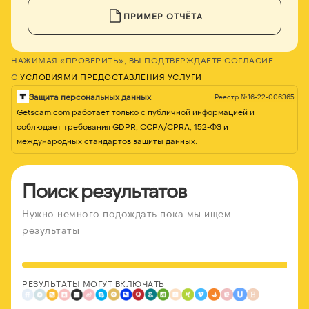
ПРИМЕР ОТЧЁТА
НАЖИМАЯ «ПРОВЕРИТЬ», ВЫ ПОДТВЕРЖДАЕТЕ СОГЛАСИЕ
С
УСЛОВИЯМИ ПРЕДОСТАВЛЕНИЯ УСЛУГИ
Защита персональных данных
Реестр №16-22-006365
Getscam.com работает только с публичной информацией и
соблюдает требования GDPR, CCPA/CPRA, 152-ФЗ и
международных стандартов защиты данных.
Поиск результатов
Нужно немного подождать пока мы ищем
результаты
РЕЗУЛЬТАТЫ МОГУТ ВКЛЮЧАТЬ