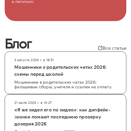
и легально.
Блог
Все статьи
3 августа 2026 г. в 18:51
Мошенники в родительских чатах 2026:
схемы перед школой
Мошенники в родительских чатах 2026:
фальшивые сборы, учителя и ссылки на оплату
21 июля 2026 г. в 14:27
«Я же видел его по видео»: как дипфейк-
звонки ломают последнюю проверку
доверия 2026