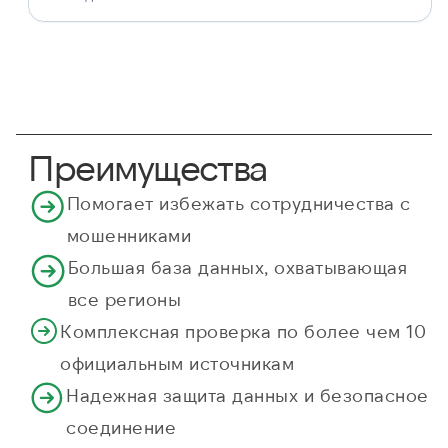
Преимущества
Помогает избежать сотрудничества с
мошенниками
Большая база данных, охватывающая
все регионы
Комплексная проверка по более чем 10
официальным источникам
Надежная защита данных и безопасное
соединение