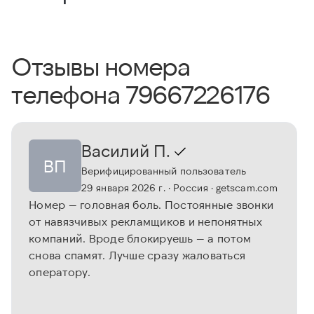
Отзывы номера
телефона 79667226176
Василий П.
ВП
Верифицированный пользователь
29 января 2026 г.
· Россия
· getscam.com
Номер — головная боль. Постоянные звонки
от навязчивых рекламщиков и непонятных
компаний. Вроде блокируешь — а потом
снова спамят. Лучше сразу жаловаться
оператору.