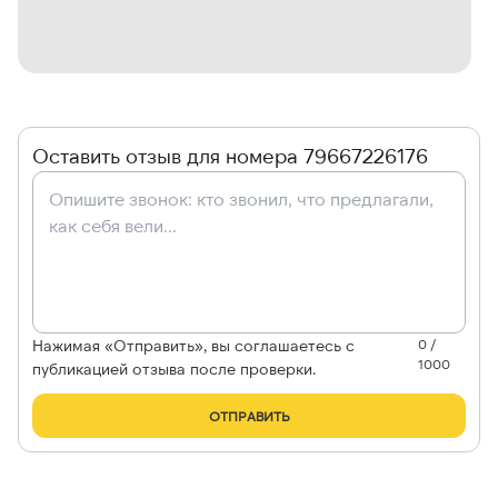
Оставить отзыв для номера 79667226176
Нажимая «Отправить», вы соглашаетесь с
0 /
1000
публикацией отзыва после проверки.
ОТПРАВИТЬ