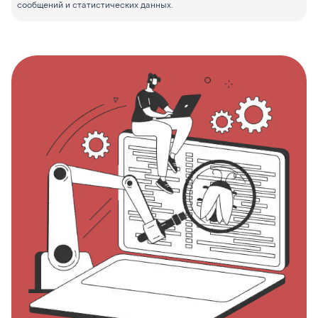
сообщений и статистических данных.