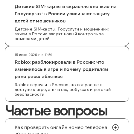
Детские SIM-карты и «красная кнопка» на
Госуслугах: в России усиливают защиту
детей от мошенников
Детские SIM-карты, Госуслуги и мошенники:
зачем в России вводят новый контроль за
номерами детей
15 июня 2026 г. в 11:59
Roblox разблокировали в России: что
изменилось в игре и почему родителям
рано расслабляться
Roblox вернули в Россию, но вопрос не в
доступе к игре, а в чатах, робуксах и детской
безопасности
Частые вопросы
Как проверить онлайн номер телефона