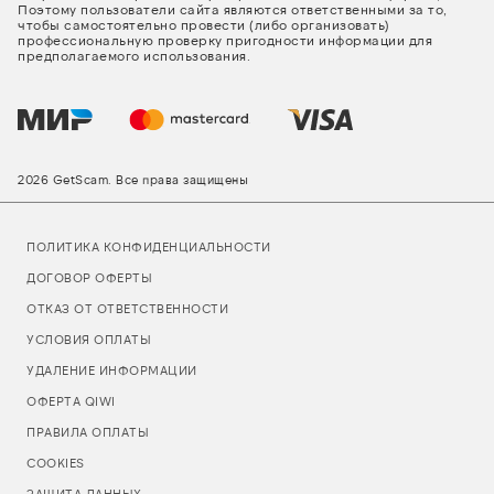
Поэтому пользователи сайта являются ответственными за то,
чтобы самостоятельно провести (либо организовать)
профессиональную проверку пригодности информации для
предполагаемого использования.
2026 GetScam. Все права защищены
ПОЛИТИКА КОНФИДЕНЦИАЛЬНОСТИ
ДОГОВОР ОФЕРТЫ
ОТКАЗ ОТ ОТВЕТСТВЕННОСТИ
УСЛОВИЯ ОПЛАТЫ
УДАЛЕНИЕ ИНФОРМАЦИИ
ОФЕРТА QIWI
ПРАВИЛА ОПЛАТЫ
COOKIES
ЗАЩИТА ДАННЫХ