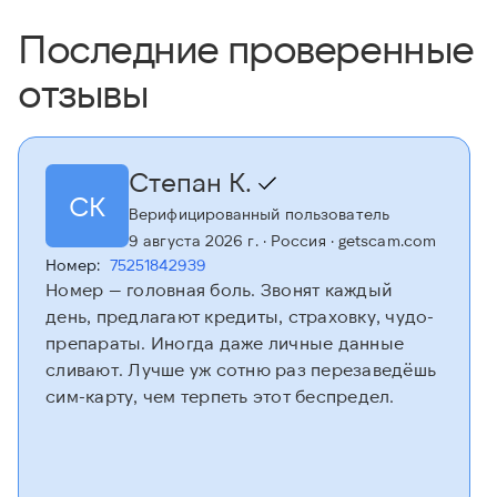
Последние проверенные
отзывы
Степан К.
СК
Верифицированный пользователь
9 августа 2026 г.
· Россия
· getscam.com
Номер:
75251842939
Номер — головная боль. Звонят каждый
день, предлагают кредиты, страховку, чудо-
препараты. Иногда даже личные данные
сливают. Лучше уж сотню раз перезаведёшь
сим-карту, чем терпеть этот беспредел.