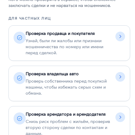
заключать сделки и не нарваться на мошенников.
ДЛЯ ЧАСТНЫХ ЛИЦ
Д
Проверка продавца и покупателя
Узнай, были ли жалобы или признаки
мошенничества по номеру или имени
перед сделкой.
Проверка владельца авто
Проверь собственника перед покупкой
машины, чтобы избежать серых схем и
обмана.
Проверка арендатора и арендодателя
Снизь риск проблем с жильём, проверив
вторую сторону сделки по контактам и
данным.