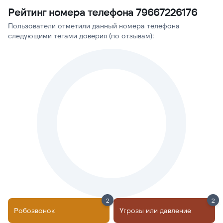
Рейтинг номера телефона 79667226176
Пользователи отметили данный номера телефона
следующими тегами доверия (по отзывам):
2
2
Робозвонок
Угрозы или давление