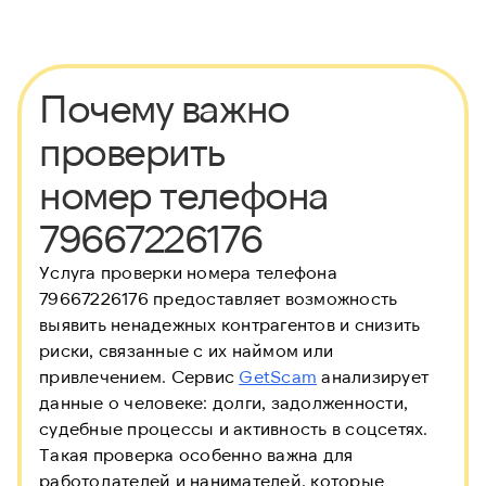
Почему важно
проверить
номер телефона
79667226176
Услуга проверки номера телефона
79667226176 предоставляет возможность
выявить ненадежных контрагентов и снизить
риски, связанные с их наймом или
привлечением. Сервис
GetScam
анализирует
данные о человеке: долги, задолженности,
судебные процессы и активность в соцсетях.
Такая проверка особенно важна для
работодателей и нанимателей, которые